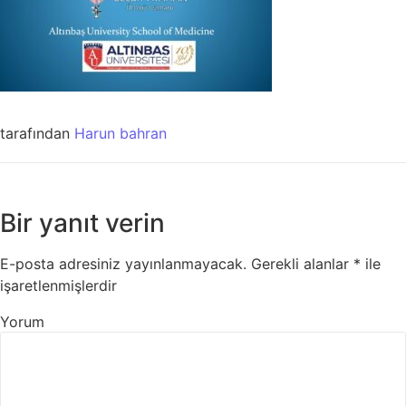
tarafından
Harun bahran
Bir yanıt verin
E-posta adresiniz yayınlanmayacak.
Gerekli alanlar
*
ile
işaretlenmişlerdir
Yorum