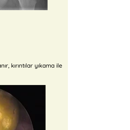
ır, kırıntılar yıkama ile