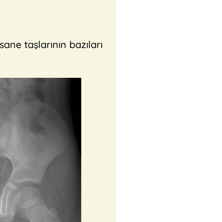
ane taşlarının bazıları