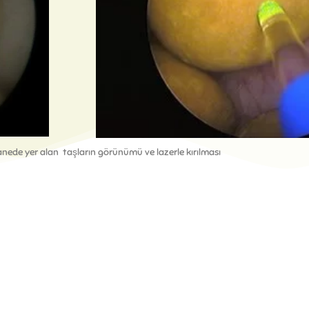
sanede yer alan taşların görünümü ve lazerle kırılması