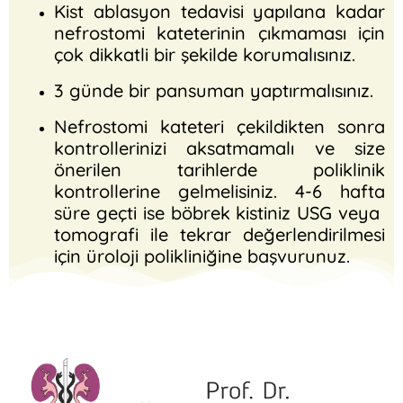
Kist ablasyon tedavisi yapılana kadar
nefrostomi kateterinin çıkmaması için
çok dikkatli bir şekilde korumalısınız.
3 günde bir pansuman yaptırmalısınız.
Nefrostomi kateteri çekildikten sonra
kontrollerinizi aksatmamalı ve size
önerilen tarihlerde poliklinik
kontrollerine gelmelisiniz. 4-6 hafta
süre geçti ise böbrek kistiniz USG veya
tomografi ile tekrar değerlendirilmesi
için üroloji polikliniğine başvurunuz.