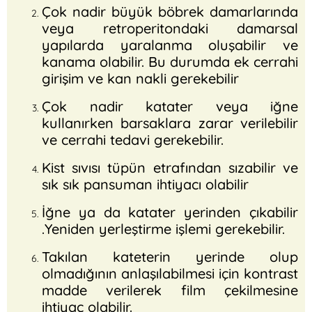
Çok nadir büyük böbrek damarlarında
veya retroperitondaki damarsal
yapılarda yaralanma oluşabilir ve
kanama olabilir. Bu durumda ek cerrahi
girişim ve kan nakli gerekebilir
Çok nadir katater veya iğne
kullanırken barsaklara zarar verilebilir
ve cerrahi tedavi gerekebilir.
Kist sıvısı tüpün etrafından sızabilir ve
sık sık pansuman ihtiyacı olabilir
İğne ya da katater yerinden çıkabilir
.Yeniden yerleştirme işlemi gerekebilir.
Takılan kateterin yerinde olup
olmadığının anlaşılabilmesi için kontrast
madde verilerek film çekilmesine
ihtiyaç olabilir.