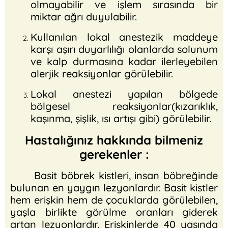
olmayabilir ve işlem sırasında bir
miktar ağrı duyulabilir.
Kullanılan lokal anestezik maddeye
karşı aşırı duyarlılığı olanlarda solunum
ve kalp durmasına kadar ilerleyebilen
alerjik reaksiyonlar görülebilir.
Lokal anestezi yapılan bölgede
bölgesel reaksiyonlar(kızarıklık,
kaşınma, şişlik, ısı artışı gibi) görülebilir.
Hastalığınız hakkında bilmeniz
gerekenler :
Basit böbrek kistleri, insan böbreğinde
bulunan en yaygın lezyonlardır. Basit kistler
hem erişkin hem de çocuklarda görülebilen,
yaşla birlikte görülme oranları giderek
artan lezyonlardır. Erişkinlerde 40 yaşında