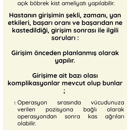
açık böbrek kist ameliyatı yapılabilir.
Hastanın girişimin şekli, zamanı, yan
etkileri, başarı oranı ve başarıdan ne
kastedildiği, girişim sonrası ile ilgili
soruları :
Girişim önceden planlanmış olarak
yapılır.
Girişime ait bazı olası
komplikasyonlar mevcut olup bunlar
;
Operasyon sırasında vücudunuza
verilen pozisyona bağlı olarak
operasyondan sonra kas ağrıları
olabilir.