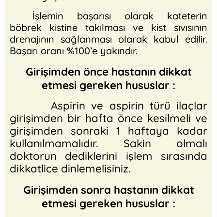
İşlemin başarısı olarak kateterin
böbrek kistine takılması ve kist sıvısının
drenajının sağlanması olarak kabul edilir.
Başarı oranı %100’e yakındır.
Girişimden önce hastanın dikkat
etmesi gereken hususlar :
Aspirin ve aspirin türü ilaçlar
girişimden bir hafta önce kesilmeli ve
girişimden sonraki 1 haftaya kadar
kullanılmamalıdır. Sakin olmalı
doktorun dediklerini işlem sırasında
dikkatlice dinlemelisiniz.
Girişimden sonra hastanın dikkat
etmesi gereken hususlar :