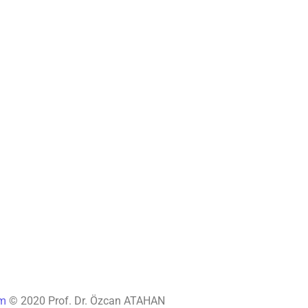
ım
© 2020 Prof. Dr. Özcan ATAHAN