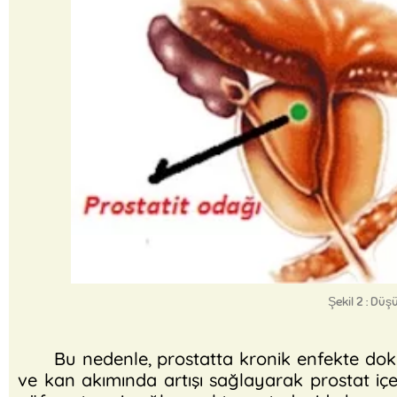
Şekil 2 : Düş
Bu nedenle, prostatta kronik enfekte dokula
ve kan akımında artışı sağlayarak prostat içe