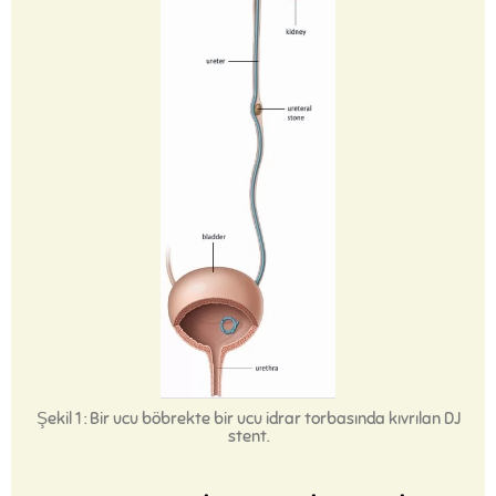
Şekil 1 : Bir ucu böbrekte bir ucu idrar torbasında kıvrılan DJ
stent.