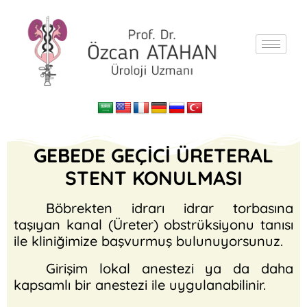
GEBEDE GEÇİCİ ÜRETERAL
STENT KONULMASI
Böbrekten idrarı idrar torbasına
taşıyan kanal (Üreter) obstrüksiyonu tanısı
ile kliniğimize başvurmuş bulunuyorsunuz.
Girişim lokal anestezi ya da daha
kapsamlı bir anestezi ile uygulanabilinir.