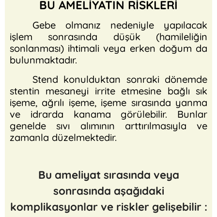
BU AMELİYATIN RİSKLERİ
Gebe olmanız nedeniyle yapılacak
işlem sonrasında düşük (hamileliğin
sonlanması) ihtimali veya erken doğum da
bulunmaktadır.
Stend konulduktan sonraki dönemde
stentin mesaneyi irrite etmesine bağlı sık
işeme, ağrılı işeme, işeme sırasında yanma
ve idrarda kanama görülebilir. Bunlar
genelde sıvı alımının arttırılmasıyla ve
zamanla düzelmektedir.
Bu ameliyat sırasında veya
sonrasında aşağıdaki
komplikasyonlar ve riskler gelişebilir :