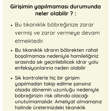
Girişimin yapılmaması durumunda
neler olabilir ? :
Bu tıkanıklık böbreğinize zarar
vermiş ve zarar vermeye devam
etmektedir.
Bu tıkanıklık idrarın böbrekten rahat
boşalmaması nedeniyle hamileliğiniz
sırasında sık geçirilebilicek idrar yolu
enfeksiyonlarına neden olabilir
Sık kontrolerle hiç bir girişim
yapılmadan takip edilme şansınız
olsada dönemin uzunluğu nedeniyle
böbreğinizin risk altında olacağı
unutulmamalıdır. Ameliyat olmamanız
halinde üreterinizdeki tıkanıklık