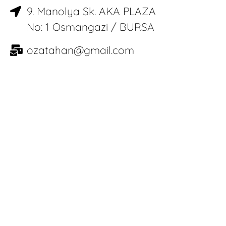
9. Manolya Sk. AKA PLAZA
No: 1 Osmangazi / BURSA
ozatahan@gmail.com