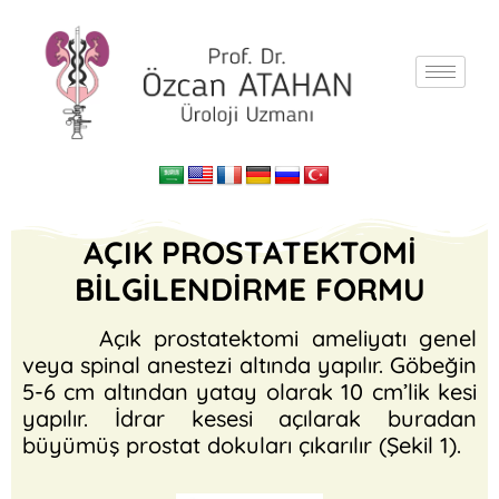
AÇIK PROSTATEKTOMİ
BİLGİLENDİRME FORMU
Açık prostatektomi ameliyatı genel
veya spinal anestezi altında yapılır. Göbeğin
5-6 cm altından yatay olarak 10 cm’lik kesi
yapılır. İdrar kesesi açılarak buradan
büyümüş prostat dokuları çıkarılır (Şekil 1).