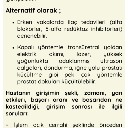
Alternatif olarak ;
Erken vakalarda ilaç tedavileri (alfa
blokörler, 5-alfa redüktaz inhibitörleri)
denenebilir.
Kapalı yöntemle transüretral yoldan
elektrik akımı, lazer, yüksek
yoğunlukta odaklanmış ultrason
dalgaları, dondurma, iğne yolu prostatı
küçültme gibi pek çok yöntemle
prostat dokuları küçültülebilir.
Hastanın girişimin şekli, zamanı, yan
etkileri, başarı oranı ve başarıdan ne
kastedildiği, girişim sonrası ile ilgili
soruları:
–
İşlem açık cerrahi şeklinde önceden