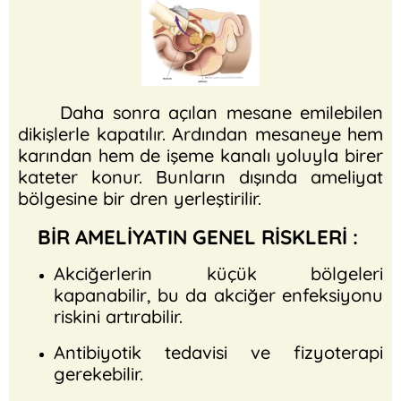
Daha sonra açılan mesane emilebilen
dikişlerle kapatılır. Ardından mesaneye hem
karından hem de işeme kanalı yoluyla birer
kateter konur. Bunların dışında ameliyat
bölgesine bir dren yerleştirilir.
BİR AMELİYATIN GENEL RİSKLERİ :
Akciğerlerin küçük bölgeleri
kapanabilir, bu da akciğer enfeksiyonu
riskini artırabilir.
Antibiyotik tedavisi ve fizyoterapi
gerekebilir.