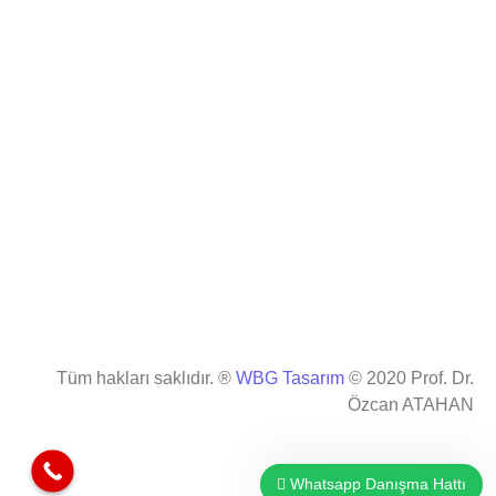
Tüm hakları saklıdır. ®
WBG Tasarım
© 2020 Prof. Dr.
Özcan ATAHAN
Whatsapp Danışma Hattı