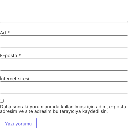
Ad
*
E-posta
*
İnternet sitesi
Daha sonraki yorumlarımda kullanılması için adım, e-posta
adresim ve site adresim bu tarayıcıya kaydedilsin.