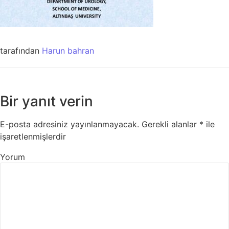
tarafından
Harun bahran
Bir yanıt verin
E-posta adresiniz yayınlanmayacak.
Gerekli alanlar
*
ile
işaretlenmişlerdir
Yorum