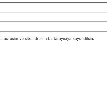
a adresim ve site adresim bu tarayıcıya kaydedilsin.