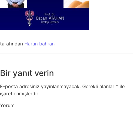
tarafından
Harun bahran
Bir yanıt verin
E-posta adresiniz yayınlanmayacak.
Gerekli alanlar
*
ile
işaretlenmişlerdir
Yorum