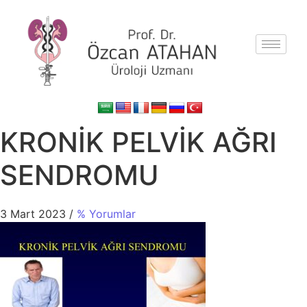
KRONİK PELVİK AĞRI
SENDROMU
3 Mart 2023
/
% Yorumlar