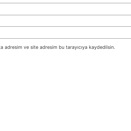
a adresim ve site adresim bu tarayıcıya kaydedilsin.