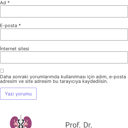
Ad
*
E-posta
*
İnternet sitesi
Daha sonraki yorumlarımda kullanılması için adım, e-posta
adresim ve site adresim bu tarayıcıya kaydedilsin.