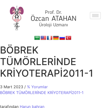
BÖBREK
TÜMÖRLERİNDE
KRİYOTERAPİ2011-1
3 Mart 2023
/
% Yorumlar
BÖBREK TÜMÖRLERİNDE KRİYOTERAPİ2011-1
tarafından
Harun bahran