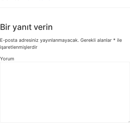
Bir yanıt verin
E-posta adresiniz yayınlanmayacak.
Gerekli alanlar
*
ile
işaretlenmişlerdir
Yorum