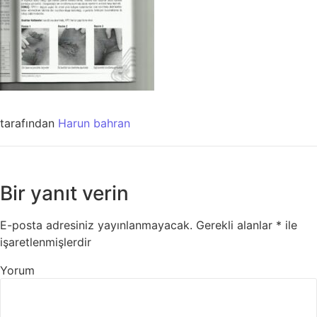
tarafından
Harun bahran
Bir yanıt verin
E-posta adresiniz yayınlanmayacak.
Gerekli alanlar
*
ile
işaretlenmişlerdir
Yorum