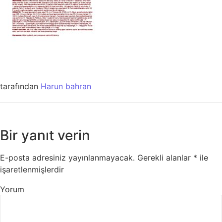
tarafından
Harun bahran
Bir yanıt verin
E-posta adresiniz yayınlanmayacak.
Gerekli alanlar
*
ile
işaretlenmişlerdir
Yorum