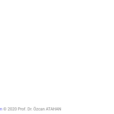
ım
© 2020 Prof. Dr. Özcan ATAHAN