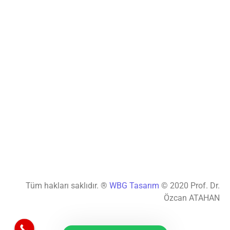
Tüm hakları saklıdır. ®
WBG Tasarım
© 2020 Prof. Dr.
Özcan ATAHAN