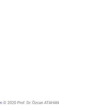
ım
© 2020 Prof. Dr. Özcan ATAHAN