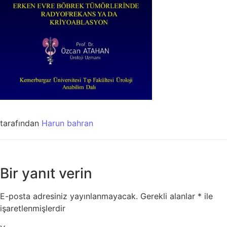
tarafından
Harun bahran
Bir yanıt verin
E-posta adresiniz yayınlanmayacak.
Gerekli alanlar
*
ile
işaretlenmişlerdir