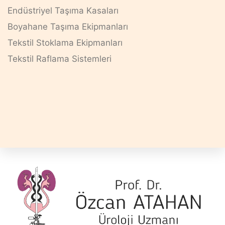
Endüstriyel Taşıma Kasaları
Boyahane Taşıma Ekipmanları
Tekstil Stoklama Ekipmanları
Tekstil Raflama Sistemleri