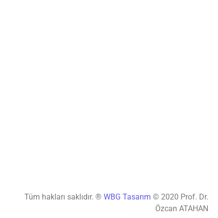
Tüm hakları saklıdır. ®
WBG Tasarım
© 2020 Prof. Dr.
Özcan ATAHAN