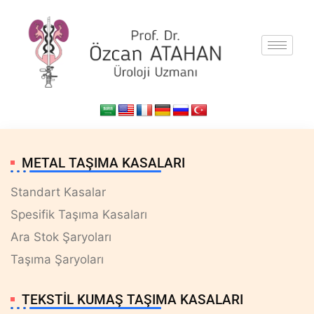
METAL TAŞIMA KASALARI
Standart Kasalar
Spesifik Taşıma Kasaları
Ara Stok Şaryoları
Taşıma Şaryoları
TEKSTİL KUMAŞ TAŞIMA KASALARI