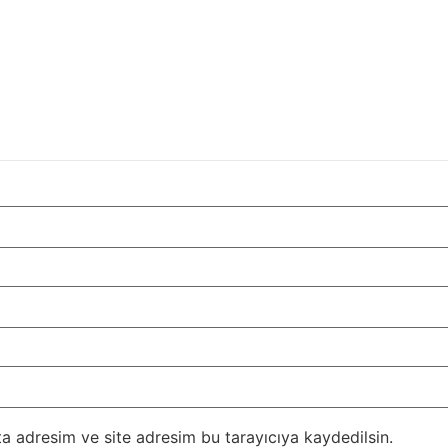
a adresim ve site adresim bu tarayıcıya kaydedilsin.