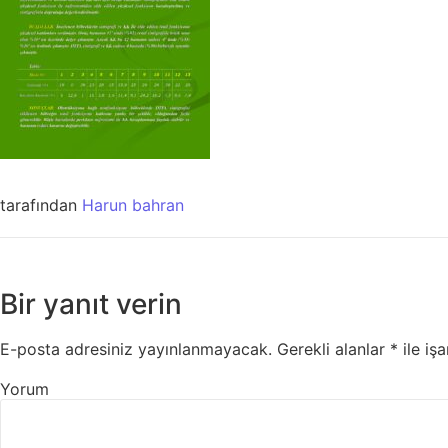
tarafından
Harun bahran
Bir yanıt verin
E-posta adresiniz yayınlanmayacak.
Gerekli alanlar
*
ile işa
Yorum