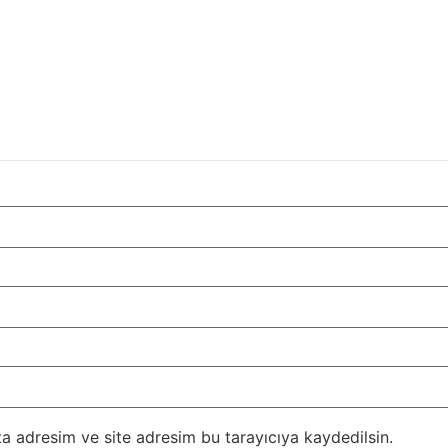
a adresim ve site adresim bu tarayıcıya kaydedilsin.