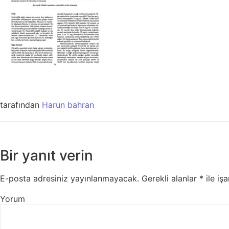
tarafından
Harun bahran
Bir yanıt verin
E-posta adresiniz yayınlanmayacak.
Gerekli alanlar
*
ile işa
Yorum